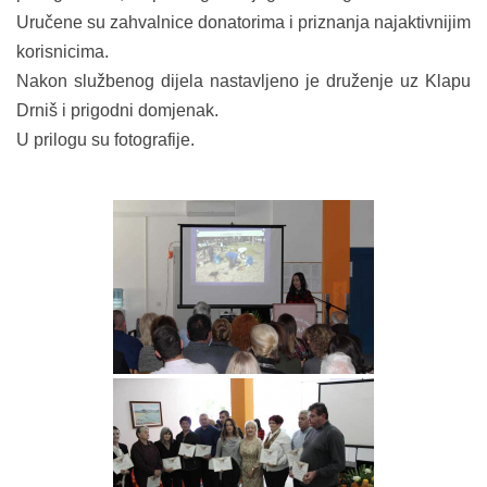
Uručene su zahvalnice donatorima i priznanja najaktivnijim
korisnicima.
Nakon službenog dijela nastavljeno je druženje uz Klapu
Drniš i prigodni domjenak.
U prilogu su fotografije.