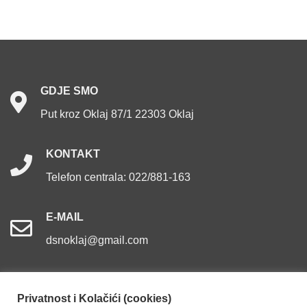
GDJE
SMO
Put kroz Oklaj 87/1 22303 Oklaj
KONTAKT
Telefon centrala: 022/881-163
E-MAIL
dsnoklaj@gmail.com
Privatnost i Kolačići (cookies)