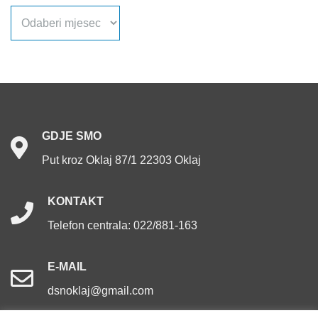
Arhiva
objava
GDJE
SMO
Put kroz Oklaj 87/1 22303 Oklaj
KONTAKT
Telefon centrala: 022/881-163
E-MAIL
dsnoklaj@gmail.com